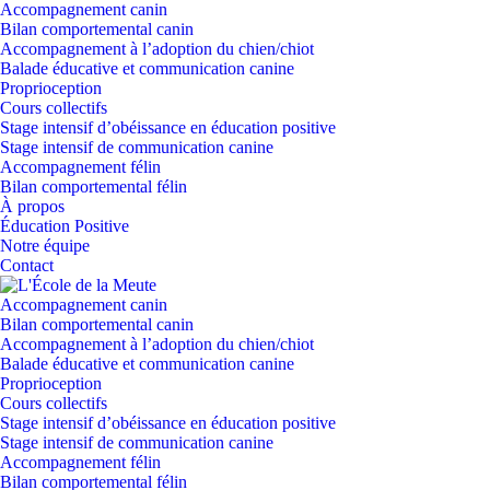
Accompagnement canin
Bilan comportemental canin
Accompagnement à l’adoption du chien/chiot
Balade éducative et communication canine
Proprioception
Cours collectifs
Stage intensif d’obéissance en éducation positive
Stage intensif de communication canine
Accompagnement félin
Bilan comportemental félin
À propos
Éducation Positive
Notre équipe
Contact
Accompagnement canin
Bilan comportemental canin
Accompagnement à l’adoption du chien/chiot
Balade éducative et communication canine
Proprioception
Cours collectifs
Stage intensif d’obéissance en éducation positive
Stage intensif de communication canine
Accompagnement félin
Bilan comportemental félin